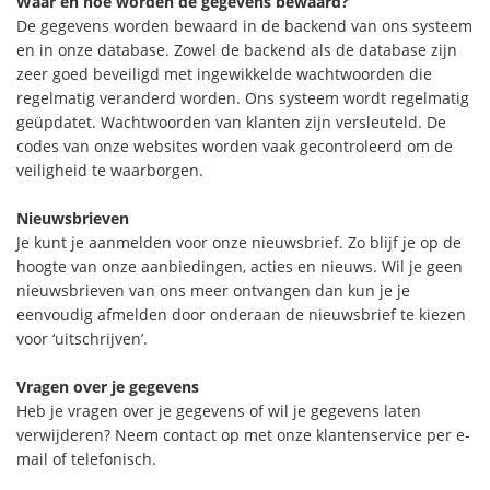
Waar en hoe worden de gegevens bewaard?
De gegevens worden bewaard in de backend van ons systeem
en in onze database. Zowel de backend als de database zijn
zeer goed beveiligd met ingewikkelde wachtwoorden die
regelmatig veranderd worden. Ons systeem wordt regelmatig
geüpdatet. Wachtwoorden van klanten zijn versleuteld. De
codes van onze websites worden vaak gecontroleerd om de
veiligheid te waarborgen.
Nieuwsbrieven
Je kunt je aanmelden voor onze nieuwsbrief. Zo blijf je op de
hoogte van onze aanbiedingen, acties en nieuws. Wil je geen
nieuwsbrieven van ons meer ontvangen dan kun je je
eenvoudig afmelden door onderaan de nieuwsbrief te kiezen
voor ‘uitschrijven’.
Vragen over je gegevens
Heb je vragen over je gegevens of wil je gegevens laten
verwijderen? Neem contact op met onze klantenservice per e-
mail of telefonisch.