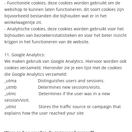
- Functionele cookies, deze cookies worden gebruikt om de
webshop te kunnen laten functioneren, dit soort cookies zijn
bijvoorbeeld bestanden die bijhouden wat er in het
winkelwagentje zit.
- Analytische cookies, deze cookies worden gebruikt voor het
bijhouden van bezoekersstatistieken en voor het beter inzicht
krijgen in het functioneren van de website.
11. Google Analytics:
We maken gebruik van Google Analytics. Hiervoor worden ook
cookies verzameld. Hieronder zie je een lijst met de cookies
die Google Analytics verzameld:
_utma Distinguishes users and sessions.
_utmb Determines new sessions/visits.
_utmc Determines if the user was in a new
session/visit.
_utmz Stores the traffic source or campaign that
explains how the user reached your site